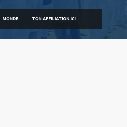
MONDE
TON AFFILIATION ICI