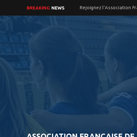
BREAKING
NEWS
ASSOCIATION FRANCAISE DE