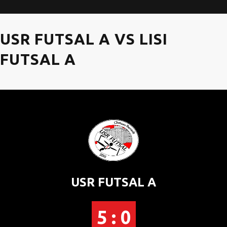
USR FUTSAL A VS LISI
FUTSAL A
USR FUTSAL A
5 : 0