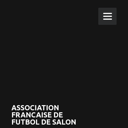
ASSOCIATION
FRANCAISE DE
FUTBOL DE SALON