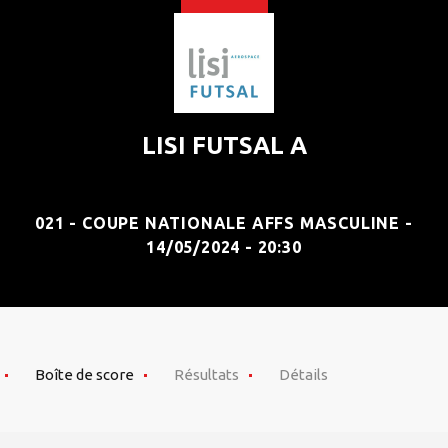
LISI FUTSAL A
021 - COUPE NATIONALE AFFS MASCULINE -
14/05/2024 - 20:30
Boîte de score
Résultats
Détails