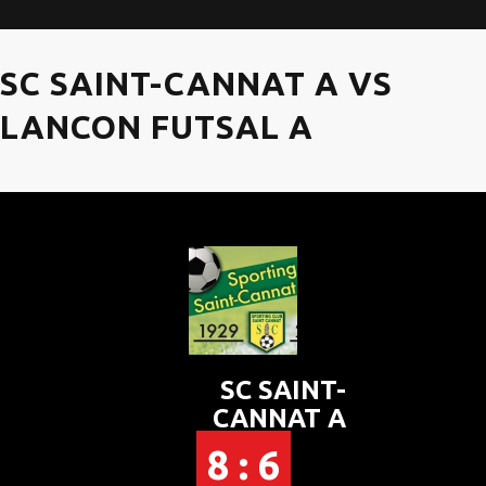
SC SAINT-CANNAT A VS
LANCON FUTSAL A
SC SAINT-
CANNAT A
8 : 6