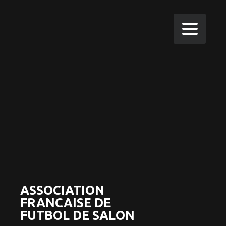
ASSOCIATION
FRANCAISE DE
FUTBOL DE SALON