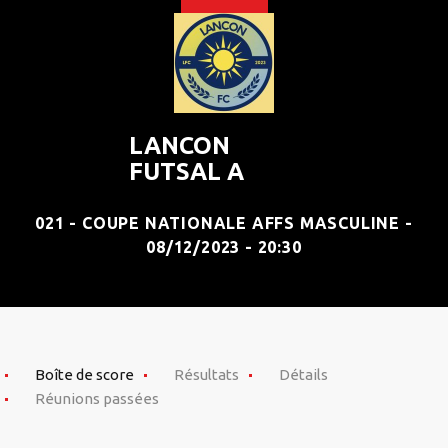
LANCON
FUTSAL A
021 - COUPE NATIONALE AFFS MASCULINE -
08/12/2023 - 20:30
Boîte de score
Résultats
Détails
Réunions passées