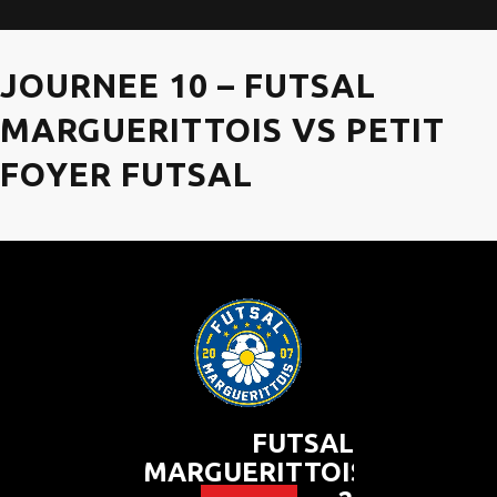
JOURNEE 10 – FUTSAL
MARGUERITTOIS VS PETIT
FOYER FUTSAL
FUTSAL
MARGUERITTOIS