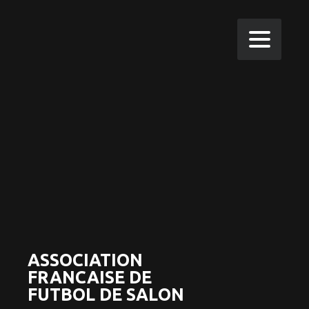
ASSOCIATION
FRANCAISE DE
FUTBOL DE SALON