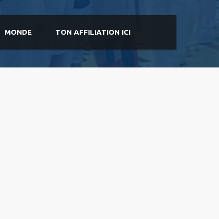
MONDE
TON AFFILIATION ICI