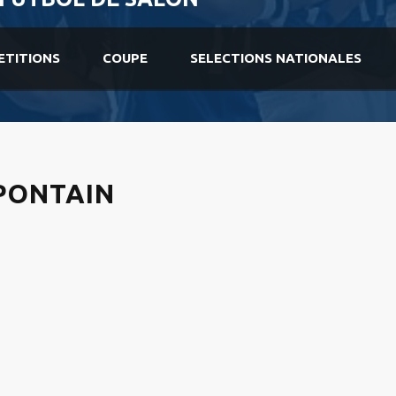
ETITIONS
COUPE
SELECTIONS NATIONALES
IPONTAIN