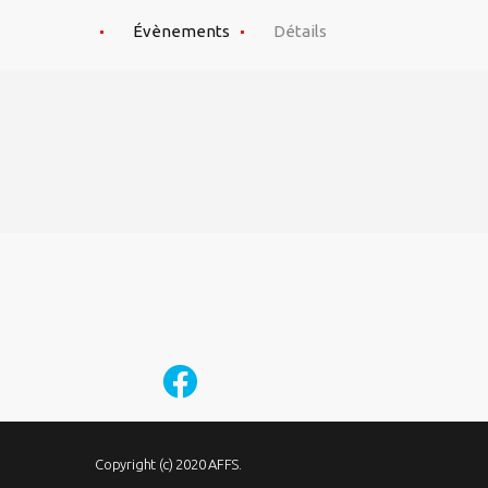
Évènements
Détails
Copyright (c) 2020 AFFS.