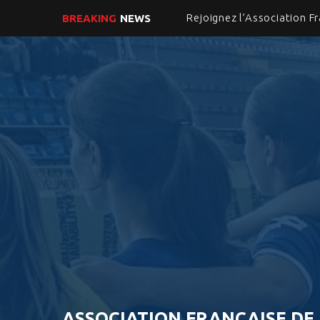
BREAKING
NEWS
ASSOCIATION FRANCAISE DE