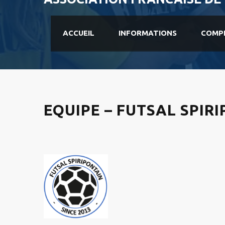
ACCUEIL
INFORMATIONS
COMP
EQUIPE – FUTSAL SPIR