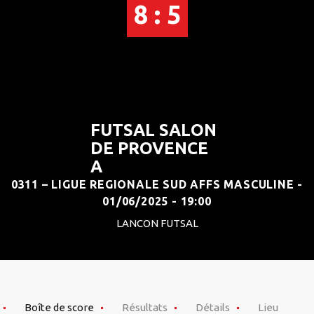
8 : 5
FUTSAL SALON
DE PROVENCE
A
0311 – LIGUE REGIONALE SUD AFFS MASCULINE -
01/06/2025 - 19:00
LANCON FUTSAL
Boîte de score
Résultats
Détails
Lieu