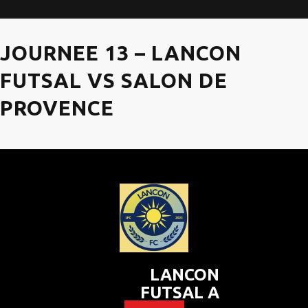
JOURNEE 13 – LANCON
FUTSAL VS SALON DE
PROVENCE
LANCON
FUTSAL A