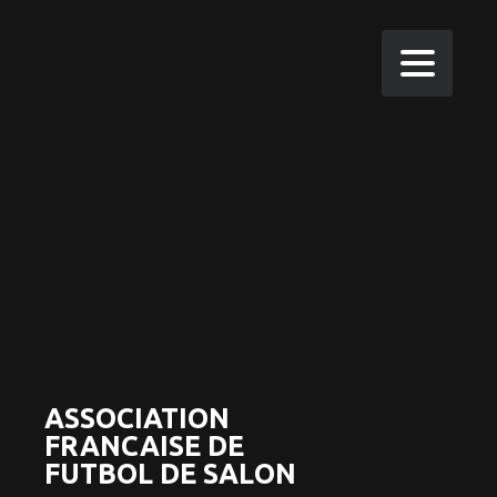
ASSOCIATION
FRANCAISE DE
FUTBOL DE SALON