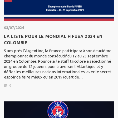
03/07/2024
LA LISTE POUR LE MONDIAL FIFUSA 2024 EN
COLOMBIE
5 ans près l’Argentine, la France participera à son deuxième
championnat du monde consécutif du 12 au 23 septembre
2024 en Colombie. Pour cela, le staff tricolore a sélectionné
un groupe de 12 joueurs pour traverser l’Atlantique et y
défier les meilleures nations internationales, avec le secret
espoir de faire mieux qu’en 2019 (quart de…
0