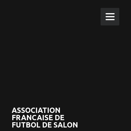
ASSOCIATION
FRANCAISE DE
FUTBOL DE SALON