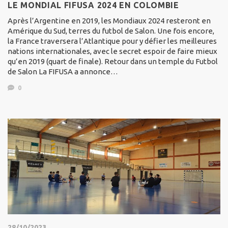
LE MONDIAL FIFUSA 2024 EN COLOMBIE
Après l’Argentine en 2019, les Mondiaux 2024 resteront en
Amérique du Sud, terres du futbol de Salon. Une fois encore,
la France traversera l’Atlantique pour y défier les meilleures
nations internationales, avec le secret espoir de faire mieux
qu’en 2019 (quart de finale). Retour dans un temple du Futbol
de Salon La FIFUSA a annonce…
0
28/10/2023