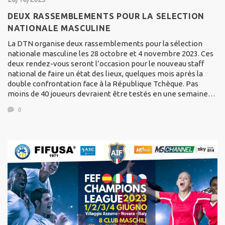
DEUX RASSEMBLEMENTS POUR LA SELECTION
NATIONALE MASCULINE
La DTN organise deux rassemblements pour la sélection
nationale masculine les 28 octobre et 4 novembre 2023. Ces
deux rendez-vous seront l’occasion pour le nouveau staff
national de faire un état des lieux, quelques mois après la
double confrontation face à la République Tchèque. Pas
moins de 40 joueurs devraient être testés en une semaine…
0