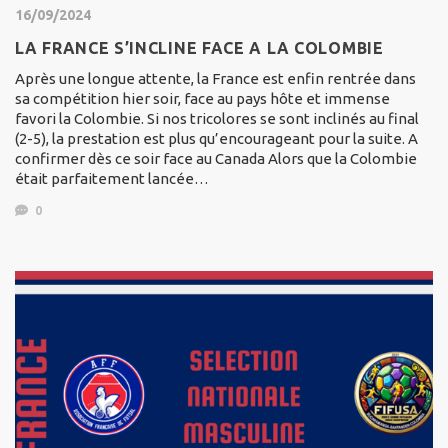
16/09/2024
LA FRANCE S’INCLINE FACE A LA COLOMBIE
Après une longue attente, la France est enfin rentrée dans
sa compétition hier soir, face au pays hôte et immense
favori la Colombie. Si nos tricolores se sont inclinés au final
(2-5), la prestation est plus qu’encourageant pour la suite. A
confirmer dès ce soir face au Canada Alors que la Colombie
était parfaitement lancée…
0