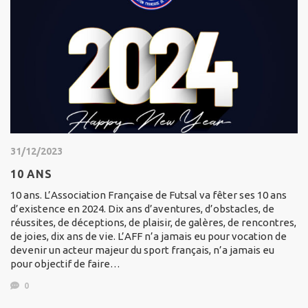
31/12/2023
10 ANS
10 ans. L’Association Française de Futsal va fêter ses 10 ans
d’existence en 2024. Dix ans d’aventures, d’obstacles, de
réussites, de déceptions, de plaisir, de galères, de rencontres,
de joies, dix ans de vie. L’AFF n’a jamais eu pour vocation de
devenir un acteur majeur du sport français, n’a jamais eu
pour objectif de faire…
0