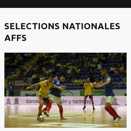
SELECTIONS NATIONALES
AFFS