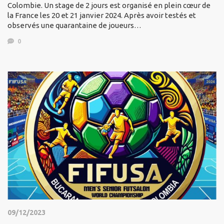
Colombie. Un stage de 2 jours est organisé en plein cœur de
la France les 20 et 21 janvier 2024. Après avoir testés et
observés une quarantaine de joueurs…
0
09/12/2023