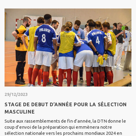
29/12/2023
STAGE DE DEBUT D’ANNÉE POUR LA SÉLECTION
MASCULINE
Suite aux rassemblements de fin d’année, la DTN donne le
coup d’envoi de la préparation qui emmènera notre
sélection nationale vers les prochains mondiaux 2024 en